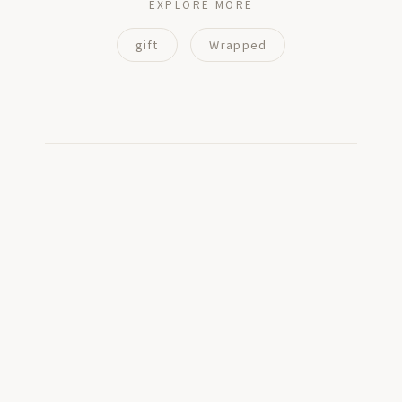
EXPLORE MORE
gift
Wrapped