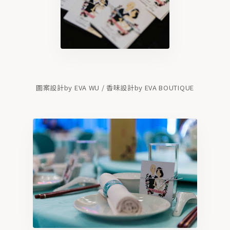
圖案設計by EVA WU / 香味設計by EVA BOUTIQUE