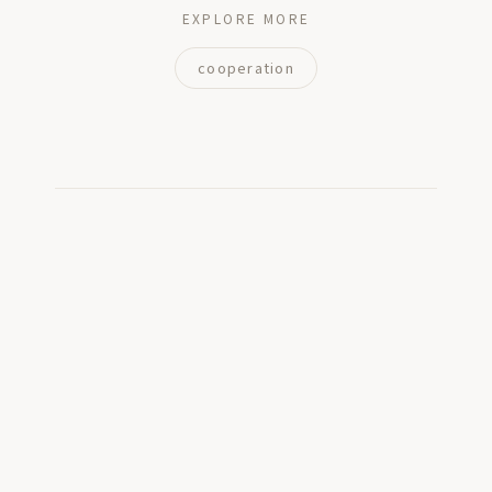
EXPLORE MORE
cooperation