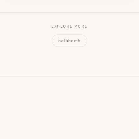
EXPLORE MORE
bathbomb