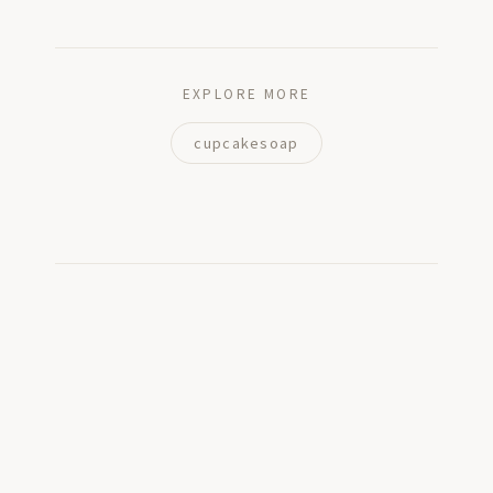
EXPLORE MORE
cupcakesoap